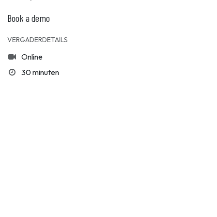
Book a demo
VERGADERDETAILS
Online
30 minuten